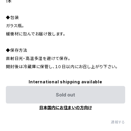
1本
◆包装
ガラス瓶。
緩衝材に包んでお届け致します。
◆保存方法
直射日光・高温多湿を避けて保存。
開封後は冷蔵庫に保管し、１０日以内にお召し上がり下さい。
International shipping available
Sold out
日本国内にお住まいの方向け
通報する