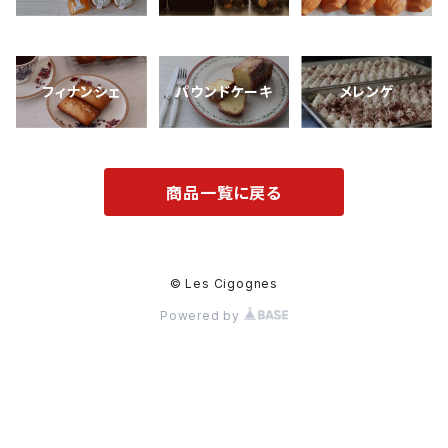
フィナンシェ
パウンドケーキ
メレンゲ
商品一覧に戻る
© Les Cigognes
Powered by