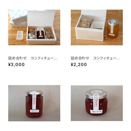
詰め合わせ コンフィチュー
詰め合わせ コンフィチュー
ル ティータイム (M サイズ)
ル ティータイム (S サイズ)
¥3,000
¥2,200