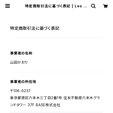
特定商取引法に基づく表記 | Les Ci
gognes
特定商取引法に基づく表記
事業者の名称
山田かおり
事業者の所在地
〒106-6237
東京都港区六本木三丁目2番1号 住友不動産六本木グラ
ンドタワー 37F BASE株式会社