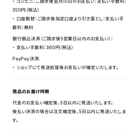
・ コンビニ：ご請求後翌月10日のお支払い：支払い手数料：
350円（税込）
・ 口座振替：ご請求後指定口座より引き落とし：支払い手
数料：無料
銀行振込決済（ご請求後5営業日以内のお支払い）：
・ 支払い手数料：360円（税込）
PayPay決済:
・ ショップにて発送処理後お支払いが確定いたします。
商品のお届け時期
代金のお支払い確定後、5日以内に発送いたします。
後払い決済の場合は注文確定後、5日以内に発送いたしま
す。