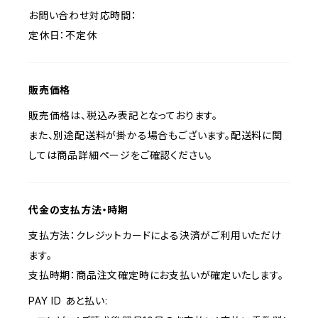
お問い合わせ対応時間：
定休日：不定休
販売価格
販売価格は、税込み表記となっております。
また、別途配送料が掛かる場合もございます。配送料に関
しては商品詳細ページをご確認ください。
代金の支払方法・時期
支払方法：クレジットカードによる決済がご利用いただけ
ます。
支払時期：商品注文確定時にお支払いが確定いたします。
PAY ID あと払い: