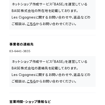
ネットショップ作成サービス「BASE」を運営している
BASE株式会社の所在地を記載しております。
Les Cigognesに関するお問い合わせや、返品などの
ご相談は、
こちら
からお問い合わせください。
事業者の連絡先
ネットショップ作成サービス「BASE」を運営している
BASE株式会社の連絡先を記載しております。
Les Cigognesに関するお問い合わせや、返品などの
ご相談は、
こちら
からお問い合わせください。
営業時間・ショップ情報など